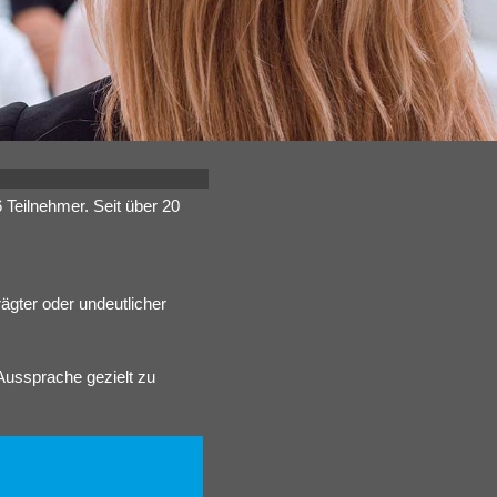
Teilnehmer. Seit über 20
ägter oder undeutlicher
 Aussprache gezielt zu