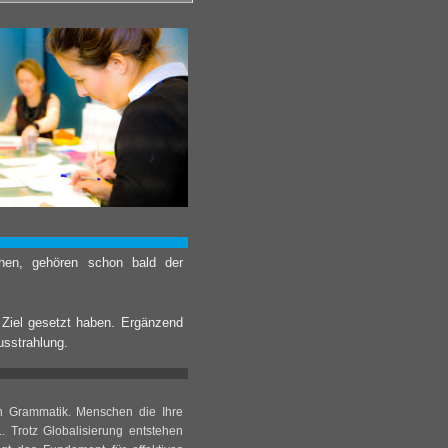
tehen, gehören schon bald der
 Ziel gesetzt haben. Ergänzend
usstrahlung.
n Grammatik. Menschen die Ihre
. Trotz Globalisierung entstehen