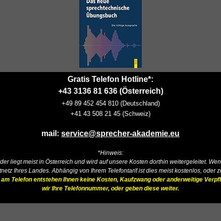
Gratis Telefon Hotline*:
+43 3136 81 636 (Österreich)
+
49 89 452 454 810
(Deutschland)
+41 43 508 21 45 (Schweiz)
mail:
service@sprecher-akademie.eu
*Hinweis:
änder liegt meist in Österreich und wird auf unsere Kosten dorthin weitergeleitet. 
netz Ihres Landes. Abhängig von Ihrem Telefontarif ist dies meist kostenlos, oder 
ng am Telefon entstehen Ihnen keine Kosten, Kaufzwang oder anderweitige Verpfl
wir Ihre Telefonnummer, oder geben diese weiter.