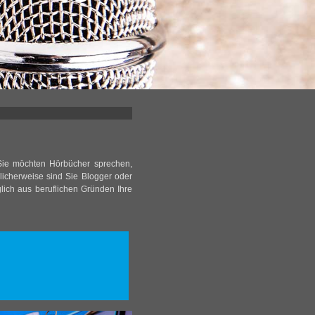
. Sie möchten Hörbücher sprechen,
licherweise sind Sie Blogger oder
lich aus beruflichen Gründen Ihre