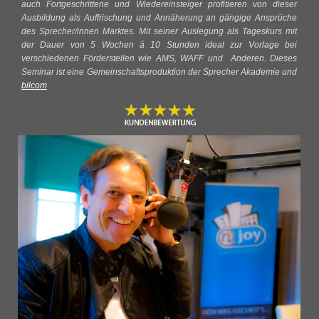
auch Fortgeschrittene und Wiedereinsteiger profitieren von dieser
Ausbildung als Auffrischung und Annäherung an gängige Ansprüche
des Sprecher/innen Marktes. Mit seiner Auslegung als Tageskurs mit
der Dauer von 5 Wochen á 10 Stunden ideal zur Vorlage bei
verschiedenen Förderstellen wie AMS, WAFF und Anderen. Dieses
Seminar ist eine Gemeinschaftsproduktion der Sprecher Akademie und
bilcom